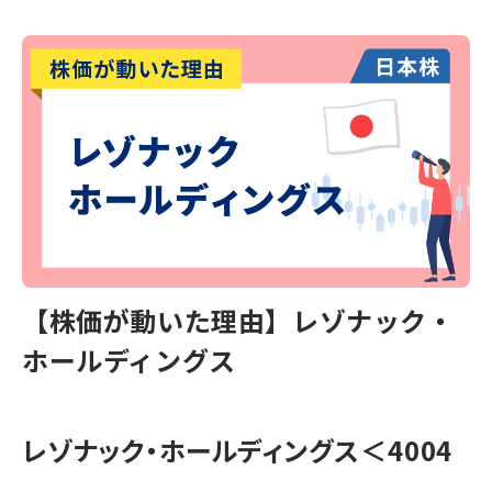
【株価が動いた理由】レゾナック・
ホールディングス
レゾナック・ホールディングス＜4004