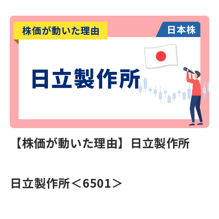
【株価が動いた理由】日立製作所
日立製作所＜6501＞