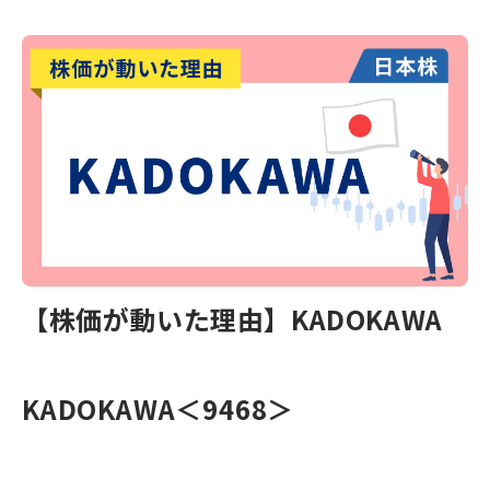
【株価が動いた理由】KADOKAWA
KADOKAWA
＜9468＞