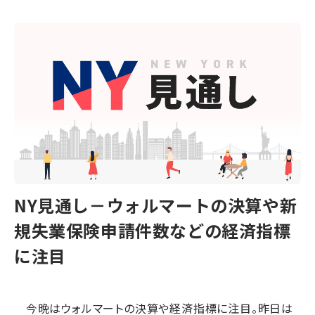
NY見通し－ウォルマートの決算や新
規失業保険申請件数などの経済指標
に注目
今晩はウォルマートの決算や経済指標に注目。昨日は