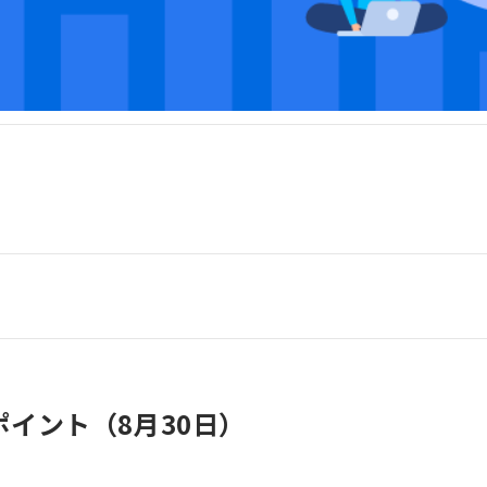
イント（8月30日）