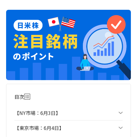
目次
【NY市場：6月3日】
【東京市場：6月4日】