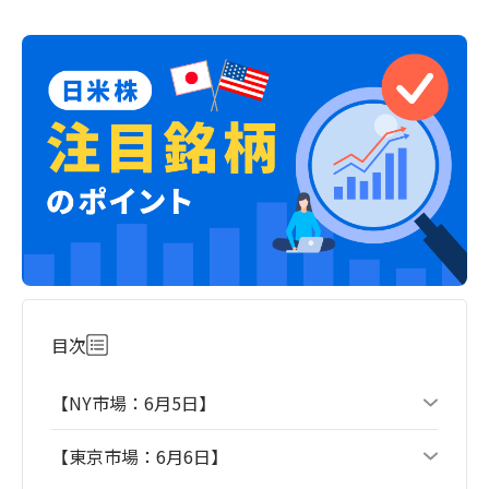
目次
【NY市場：6月5日】
【東京市場：6月6日】