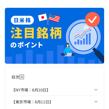
目次
【NY市場：6月10日】
【東京市場：6月11日】