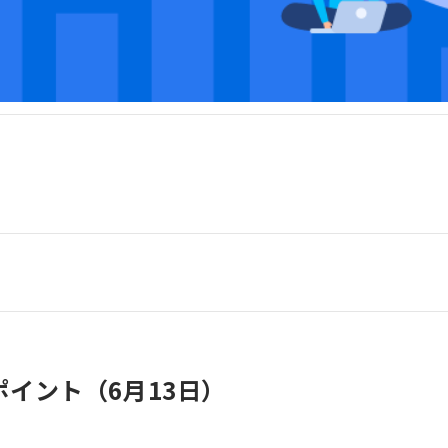
イント（6月13日）