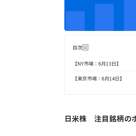
目次
【NY市場：6月13日】
【東京市場：6月14日】
日米株 注目銘柄のポ