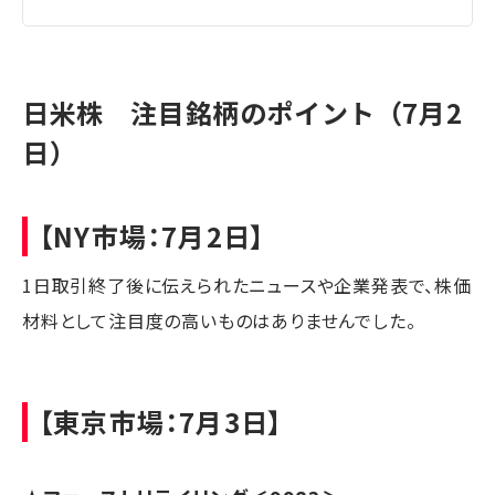
日米株 注目銘柄のポイント（7月2
日）
【NY市場：7月2日】
1日取引終了後に伝えられたニュースや企業発表で、株価
材料として注目度の高いものはありませんでした。
【東京市場：7月3日】