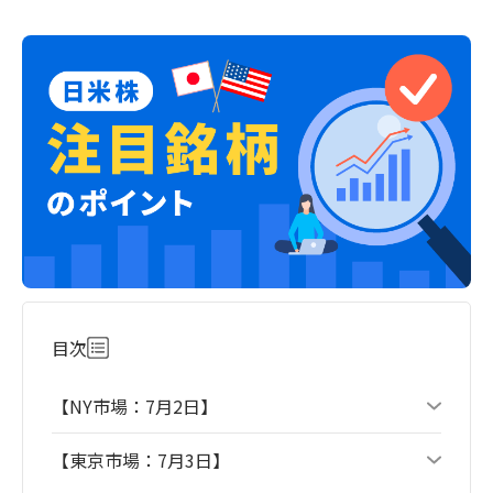
目次
【NY市場：7月2日】
【東京市場：7月3日】