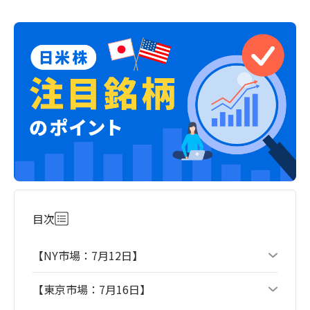
目次
【NY市場：7月12日】
【東京市場：7月16日】