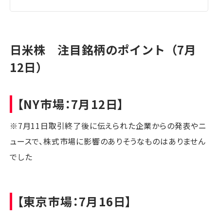
日米株 注目銘柄のポイント（7月
12日）
【NY市場：7月12日】
※7月11日取引終了後に伝えられた企業からの発表やニ
ュースで、株式市場に影響のありそうなものはありません
でした
【東京市場：7月16日】