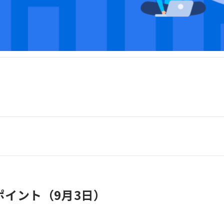
イント（9月3日）