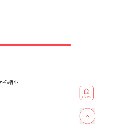
期から縮小