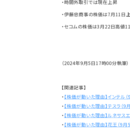
・時間外取引では現在上昇
・伊藤忠商事の株価は7月11日
・セコムの株価は3月22日高値11
（2024年9月5日17時00分執筆）
【関連記事】
・
【株価が動いた理由】インテル（9
・
【株価が動いた理由】テスラ（9月
・
【株価が動いた理由】ルネサスエ
・
【株価が動いた理由】花王（9月5