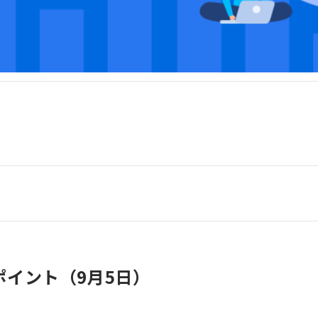
イント（9月5日）