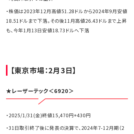
・株価は2023年12月高値51.28ドルから2024年9月安値
18.51ドルまで下落。その後11月高値26.43ドルまで上昇
も、今年1月13日安値18.73ドルへ下落
【東京市場：2月3日】
★
レーザーテック
＜6920＞
・2025/1/31(金)終値15,470円+430円
・31日取引終了後に発表の決算で、2024年7-12月期（2