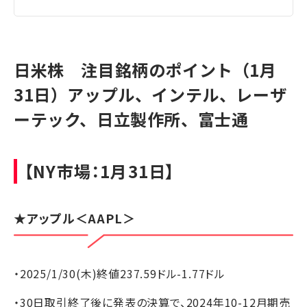
日米株 注目銘柄のポイント（1月
31日）アップル、インテル、レーザ
ーテック、日立製作所、富士通
【NY市場：1月31日】
★
アップル
＜AAPL＞
・2025/1/30(木)終値237.59ドル-1.77ドル
・30日取引終了後に発表の決算で、2024年10-12月期売