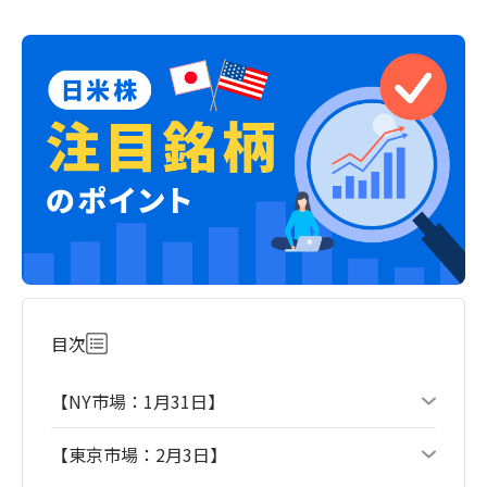
目次
【NY市場：1月31日】
【東京市場：2月3日】