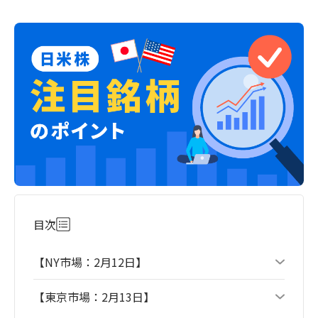
目次
【NY市場：2月12日】
【東京市場：2月13日】