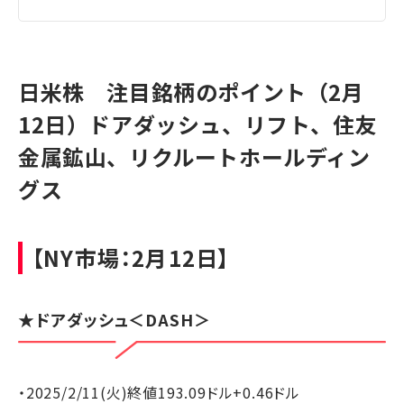
日米株 注目銘柄のポイント（2月
12日）ドアダッシュ、リフト、住友
金属鉱山、リクルートホールディン
グス
【NY市場：2月12日】
★
ドアダッシュ
＜DASH＞
・2025/2/11(火)終値193.09ドル+0.46ドル