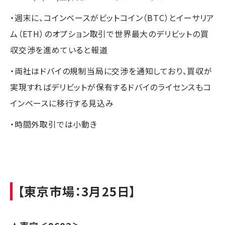
・週末に、コインベースがビットコイン（BTC）とイーサリア
ム（ETH）のオプション取引で世界最大のデリビットの買
収交渉を進めていると報道
・両社はドバイの規制当局に交渉を通知しており、買収が
実現すればデリビットが保有するドバイのライセンスもコ
インベースに移行する見込み
・時間外取引では小動き
【東京市場：3月25日】