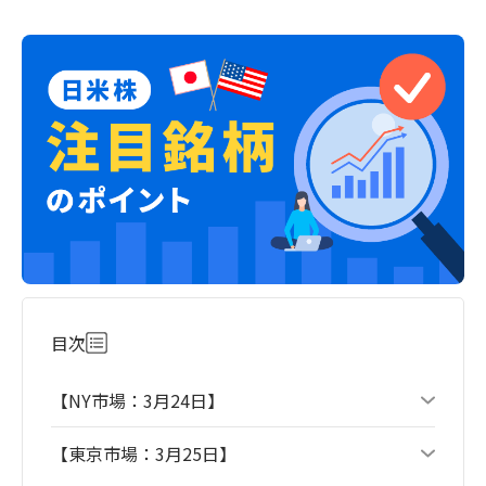
目次
【NY市場：3月24日】
【東京市場：3月25日】