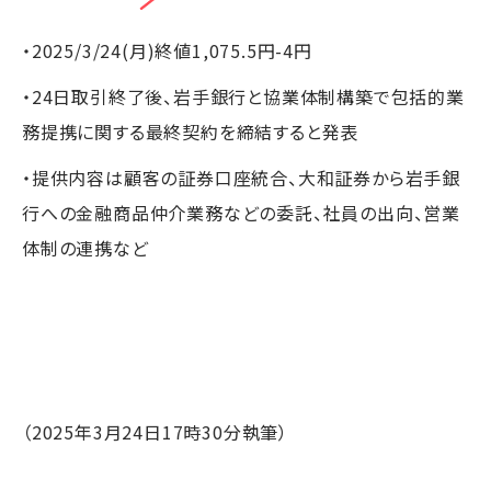
・2025/3/24(月)終値1,075.5円-4円
・24日取引終了後、岩手銀行と協業体制構築で包括的業
務提携に関する最終契約を締結すると発表
・提供内容は顧客の証券口座統合、大和証券から岩手銀
行への金融商品仲介業務などの委託、社員の出向、営業
体制の連携など
（2025年3月24日17時30分執筆）