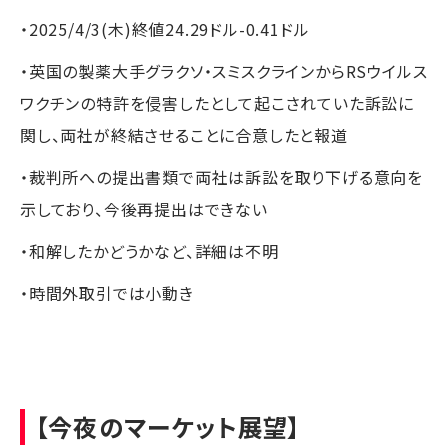
・2025/4/3(木)終値24.29ドル-0.41ドル
・英国の製薬大手グラクソ・スミスクラインからRSウイルス
ワクチンの特許を侵害したとして起こされていた訴訟に
関し、両社が終結させることに合意したと報道
・裁判所への提出書類で両社は訴訟を取り下げる意向を
示しており、今後再提出はできない
・和解したかどうかなど、詳細は不明
・時間外取引では小動き
【今夜のマーケット展望】