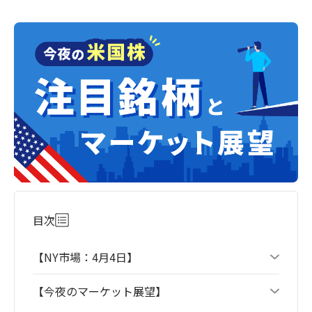
目次
【NY市場：4月4日】
【今夜のマーケット展望】