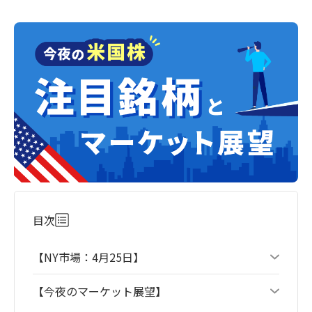
目次
【NY市場：4月25日】
【今夜のマーケット展望】