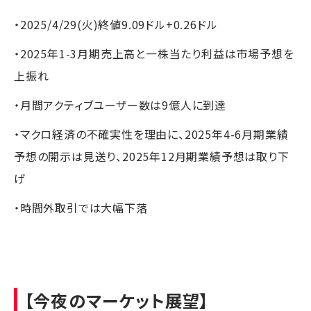
・2025/4/29(火)終値9.09ドル+0.26ドル
・2025年1-3月期売上高と一株当たり利益は市場予想を
上振れ
・月間アクティブユーザー数は9億人に到達
・マクロ経済の不確実性を理由に、2025年4-6月期業績
予想の開示は見送り、2025年12月期業績予想は取り下
げ
・時間外取引では大幅下落
【今夜のマーケット展望】