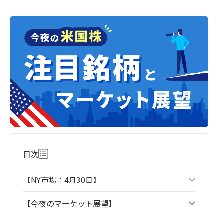
目次
【NY市場：4月30日】
【今夜のマーケット展望】