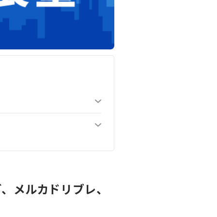
ど、メルカドリブレ、