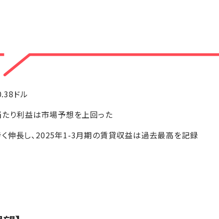
0.38ドル
株当たり利益は市場予想を上回った
く伸長し、2025年1-3月期の賃貸収益は過去最高を記録