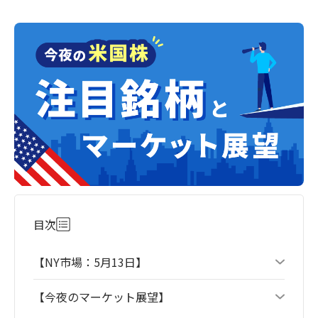
目次
【NY市場：5月13日】
【今夜のマーケット展望】