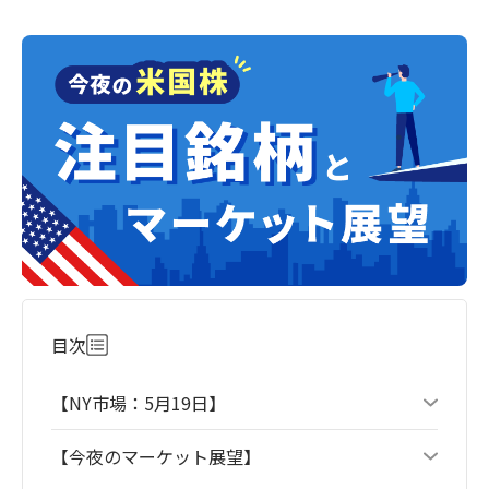
目次
【NY市場：5月19日】
【今夜のマーケット展望】