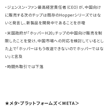
・ジェンスン・ファン最高経営責任者（CEO）が、中国向け
に販売する次のチップは既存のHopperシリーズではな
いと発言し、新製品を開発中であることを示唆
・米国政府が「ホッパーH20」チップの中国向け販売を制
限したことを受け、中国市場への対応を検討しているとし
た上で「ホッパーはもう改造できないのでホッパーではな
い」と言及
・時間外取引では下落
★
メタ・プラットフォームズ
＜META＞