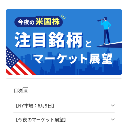
目次
【NY市場：6月9日】
【今夜のマーケット展望】