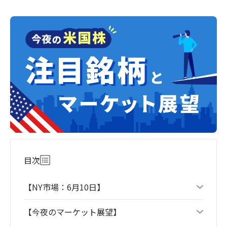
目次
【NY市場：6月10日】
【今夜のマーケット展望】