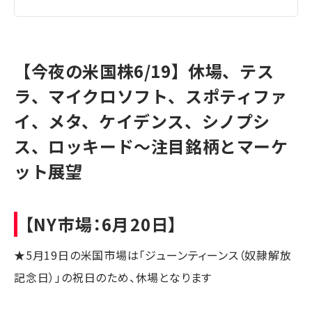
【今夜の米国株6/19】休場、テス
ラ、マイクロソフト、スポティファ
イ、メタ、ケイデンス、シノプシ
ス、ロッキード～注目銘柄とマーケ
ット展望
【NY市場：6月20日】
★5月19日の米国市場は「ジューンティーンス（奴隷解放
記念日）」の祝日のため、休場となります