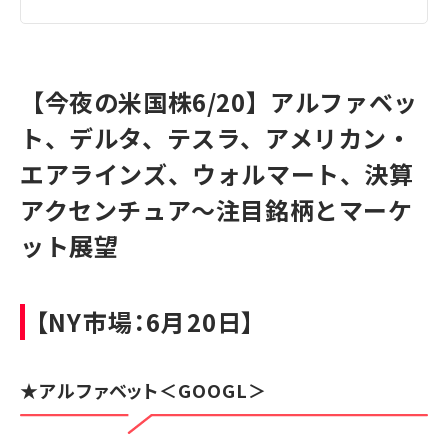
【今夜の米国株6/20】アルファベッ
ト、デルタ、テスラ、アメリカン・
エアラインズ、ウォルマート、決算
アクセンチュア～注目銘柄とマーケ
ット展望
【NY市場：6月20日】
★
アルファベット
＜GOOGL＞