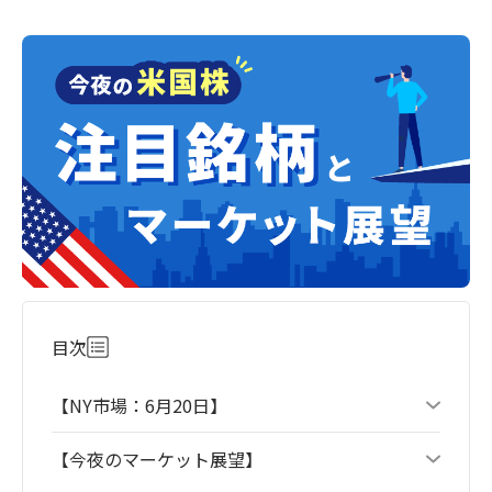
目次
【NY市場：6月20日】
【今夜のマーケット展望】