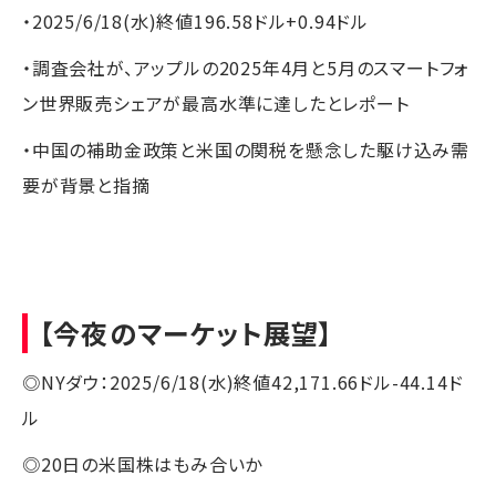
・2025/6/18(水)終値196.58ドル+0.94ドル
・調査会社が、アップルの2025年4月と5月のスマートフォ
ン世界販売シェアが最高水準に達したとレポート
・中国の補助金政策と米国の関税を懸念した駆け込み需
要が背景と指摘
【今夜のマーケット展望】
◎NYダウ：2025/6/18(水)終値42,171.66ドル-44.14ド
ル
◎20日の米国株はもみ合いか