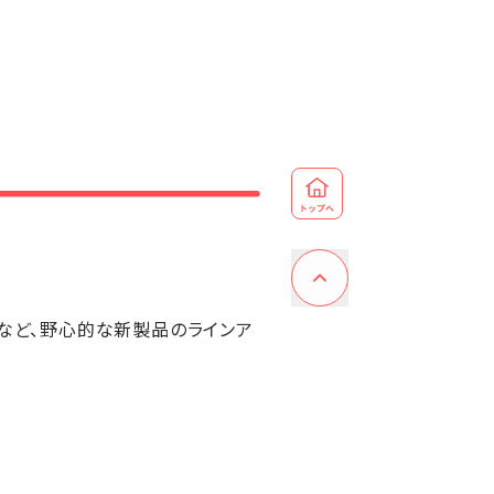
acなど、野心的な新製品のラインア