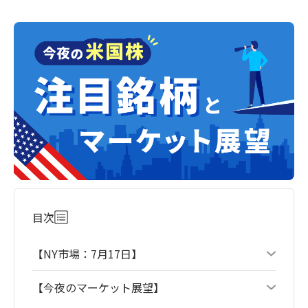
目次
【NY市場：7月17日】
【今夜のマーケット展望】