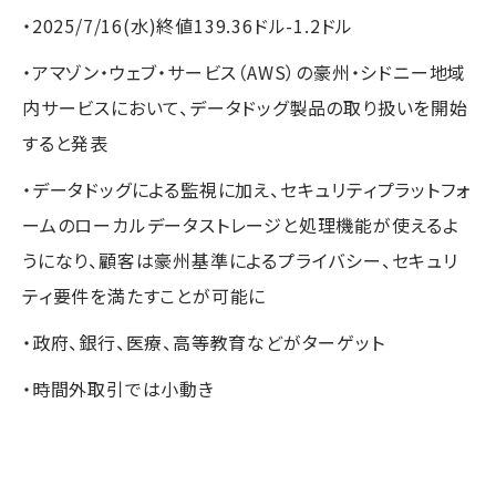
・2025/7/16(水)終値139.36ドル-1.2ドル
・アマゾン・ウェブ・サービス（AWS）の豪州・シドニー地域
内サービスにおいて、データドッグ製品の取り扱いを開始
すると発表
・データドッグによる監視に加え、セキュリティプラットフォ
ームのローカルデータストレージと処理機能が使えるよ
うになり、顧客は豪州基準によるプライバシー、セキュリ
ティ要件を満たすことが可能に
・政府、銀行、医療、高等教育などがターゲット
・時間外取引では小動き