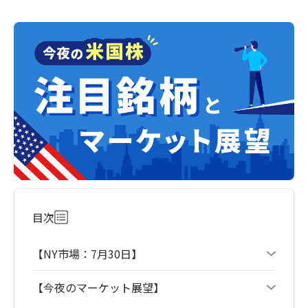
目次
【NY市場：7月30日】
【今夜のマーケット展望】