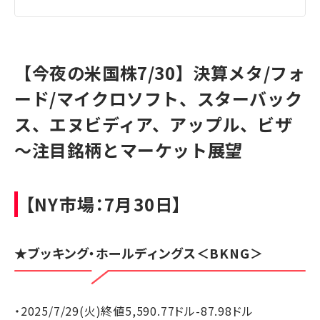
【今夜の米国株7/30】決算メタ/フォ
ード/マイクロソフト、スターバック
ス、エヌビディア、アップル、ビザ
～注目銘柄とマーケット展望
【NY市場：7月30日】
★
ブッキング・ホールディングス
＜BKNG＞
・2025/7/29(火)終値5,590.77ドル-87.98ドル