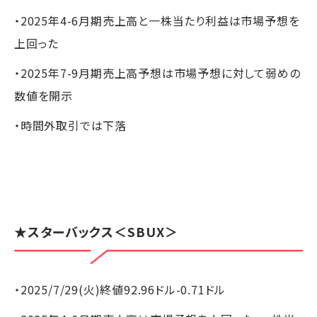
・2025年4-6月期売上高と一株当たり利益は市場予想を
上回った
・2025年7-9月期売上高予想は市場予想に対して弱めの
数値を開示
・時間外取引では下落
★
スターバックス
＜SBUX＞
・2025/7/29(火)終値92.96ドル-0.71ドル