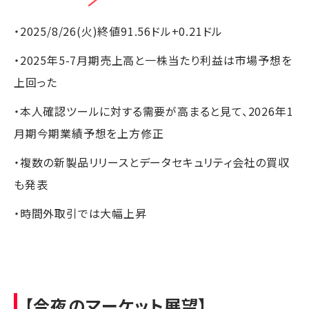
・2025/8/26(火)終値91.56ドル+0.21ドル
・2025年5-7月期売上高と一株当たり利益は市場予想を
上回った
・本人確認ツールに対する需要が高まると見て、2026年1
月期今期業績予想を上方修正
・複数の新製品リリースとデータセキュリティ会社の買収
も発表
・時間外取引では大幅上昇
【今夜のマーケット展望】