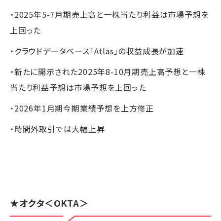
・2025年5-7月期売上高と一株当たり利益は市場予想を
上回った
・クラウドデータベース「Atlas」の収益成長が加速
・新たに開示された2025年8-10月期売上高予想と一株
当たり利益予想は市場予想を上回った
・2026年1月期今期業績予想を上方修正
・時間外取引では大幅上昇
★
オクタ
＜OKTA＞