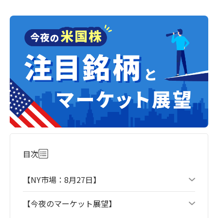
目次
【NY市場：8月27日】
【今夜のマーケット展望】