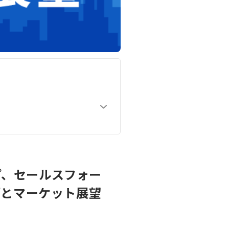
ープ、セールスフォー
柄とマーケット展望