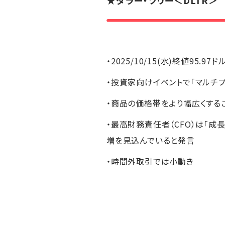
・2025/10/15(水)終値95.97ド
・投資家向けイベントで「マルチ
・商品の価格帯をより幅広くする
・最高財務責任者（CFO）は「
増を見込んでいると発言
・時間外取引では小動き