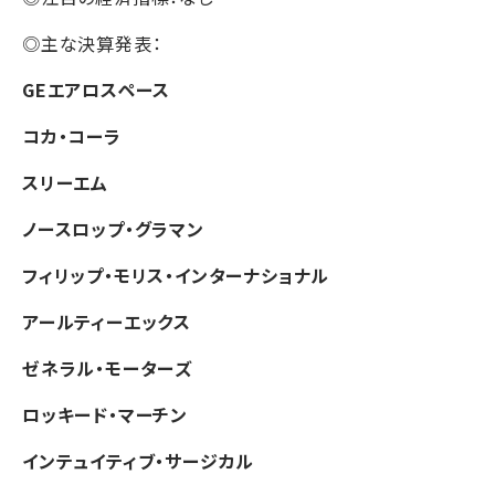
◎主な決算発表：
GEエアロスペース
コカ・コーラ
スリーエム
ノースロップ・グラマン
フィリップ・モリス・インターナショナル
アールティーエックス
ゼネラル・モーターズ
ロッキード・マーチン
インテュイティブ・サージカル