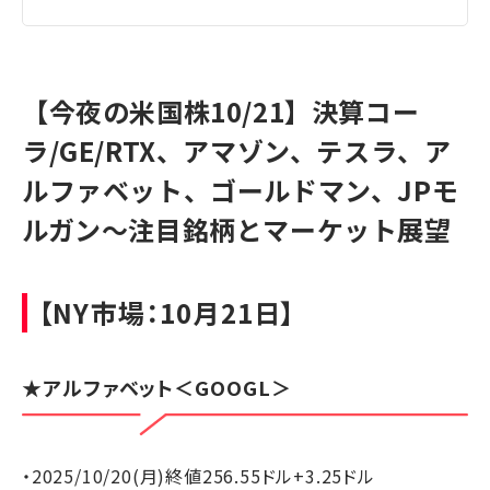
【今夜の米国株10/21】決算コー
ラ/GE/RTX、アマゾン、テスラ、ア
ルファベット、ゴールドマン、JPモ
ルガン～注目銘柄とマーケット展望
【NY市場：10月21日】
★
アルファベット
＜GOOGL＞
・2025/10/20(月)終値256.55ドル+3.25ドル