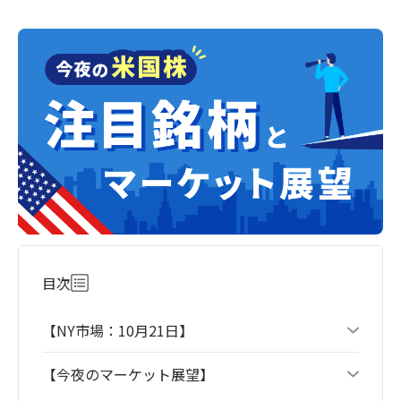
目次
【NY市場：10月21日】
【今夜のマーケット展望】