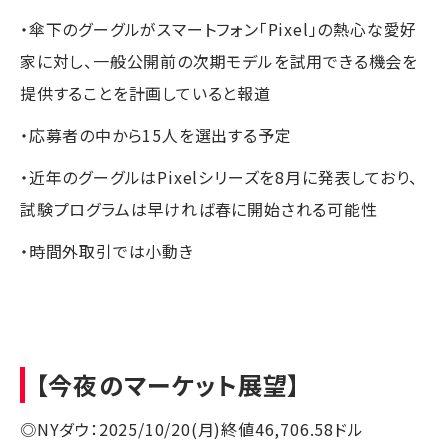
・傘下のグーグルがスマートフォン「Pixel」の熱心な愛好
家に対し、一般公開前の次期モデルを試用できる機会を
提供することを計画していると報道
・応募者の中から15人を選出する予定
・近年のグーグルはPixelシリーズを8月に発表しており、
試験プログラムは早ければ春に開始される可能性
・時間外取引では小動き
【今夜のマーケット展望】
◎NYダウ：2025/10/20(月)終値46,706.58ドル