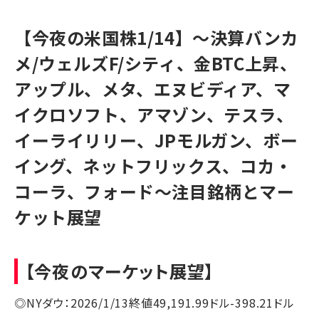
【今夜の米国株1/14】～決算バンカ
メ/ウェルズF/シティ、金BTC上昇、
アップル、メタ、エヌビディア、マ
イクロソフト、アマゾン、テスラ、
イーライリリー、JPモルガン、ボー
イング、ネットフリックス、コカ・
コーラ、フォード～注目銘柄とマー
ケット展望
【今夜のマーケット展望】
◎NYダウ：2026/1/13終値49,191.99ドル-398.21ドル