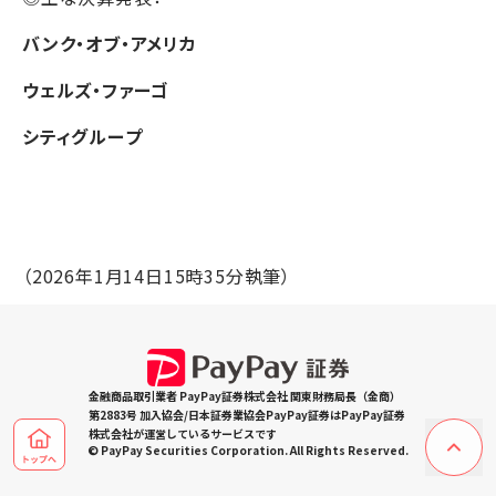
バンク・オブ・アメリカ
ウェルズ・ファーゴ
シティグループ
（2026年1月14日15時35分執筆）
金融商品取引業者 PayPay証券株式会社 関東財務局長（金商）
第2883号 加入協会/日本証券業協会PayPay証券はPayPay証券
株式会社が運営しているサービスです
© PayPay Securities Corporation. All Rights Reserved.