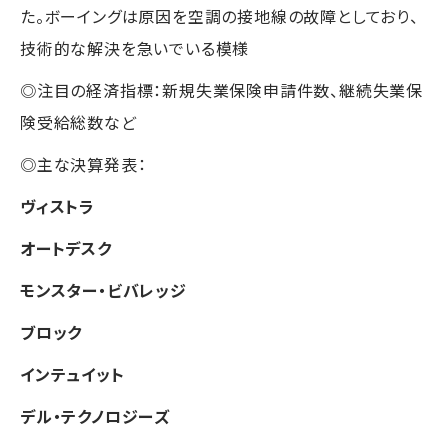
た。ボーイングは原因を空調の接地線の故障としており、
技術的な解決を急いでいる模様
◎注目の経済指標：新規失業保険申請件数、継続失業保
険受給総数など
◎主な決算発表：
ヴィストラ
オートデスク
モンスター・ビバレッジ
ブロック
インテュイット
デル・テクノロジーズ