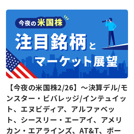
【今夜の米国株2/26】～決算デル/モ
ンスター・ビバレッジ/インテュイッ
ト、エヌビディア、アルファベッ
ト、シースリー・エーアイ、アメリ
カン・エアラインズ、AT&T、ボー