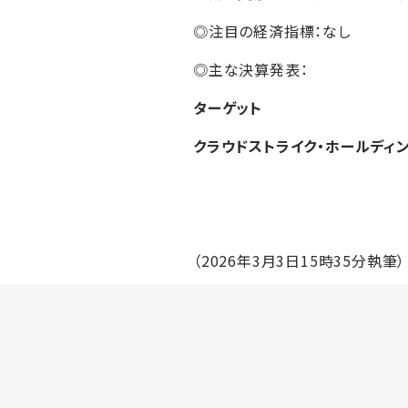
◎注目の経済指標：なし
◎主な決算発表：
ターゲット
クラウドストライク・ホールディ
（2026年3月3日15時35分執筆）