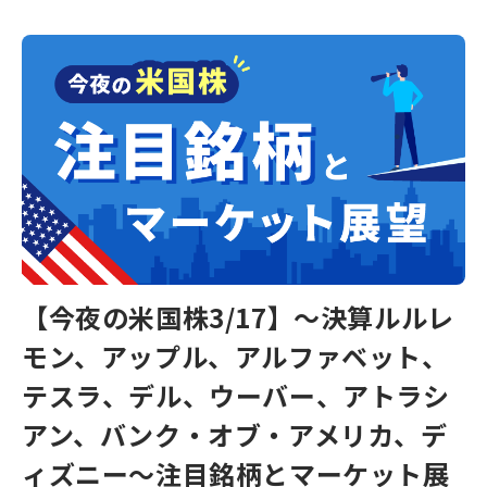
【今夜の米国株3/17】～決算ルルレ
モン、アップル、アルファベット、
テスラ、デル、ウーバー、アトラシ
アン、バンク・オブ・アメリカ、デ
ィズニー～注目銘柄とマーケット展