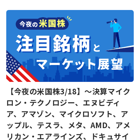
【今夜の米国株3/18】～決算マイク
ロン・テクノロジー、エヌビディ
ア、アマゾン、マイクロソフト、ア
ップル、テスラ、メタ、AMD、アメ
リカン・エアラインズ、ドキュサイ