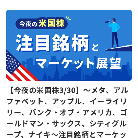
【今夜の米国株3/30】～メタ、アル
ファベット、アップル、イーライリ
リー、バンク・オブ・アメリカ、ゴ
ールドマン・サックス、シティグル
ープ、ナイキ～注目銘柄とマーケッ