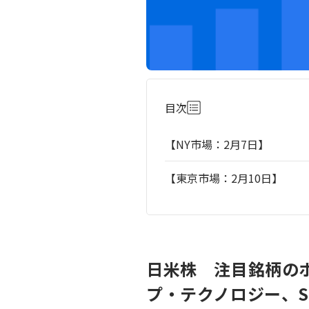
目次
【NY市場：2月7日】
【東京市場：2月10日】
日米株 注目銘柄の
プ・テクノロジー、S