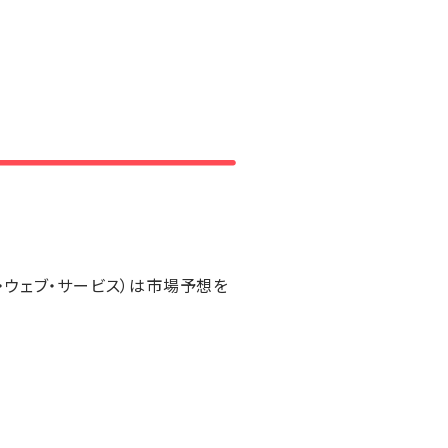
ン・ウェブ・サービス）は市場予想を