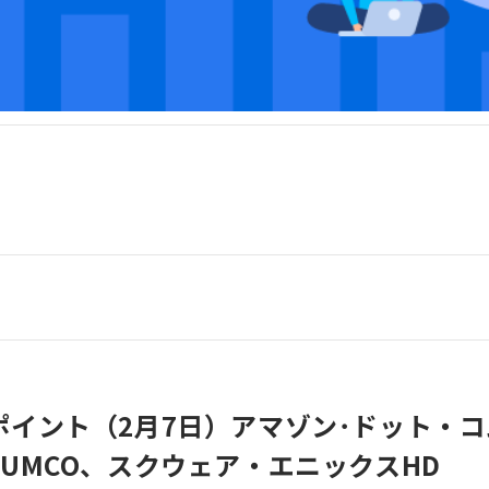
ポイント（2月7日）アマゾン･ドット・
UMCO、スクウェア・エニックスHD