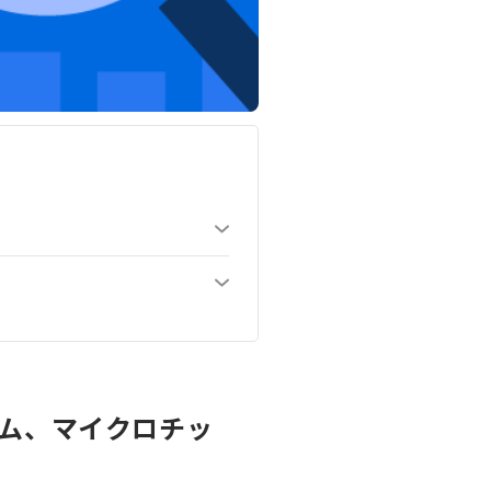
コム、マイクロチッ