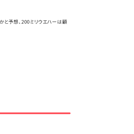
かと予想、200ミリウエハーは顧