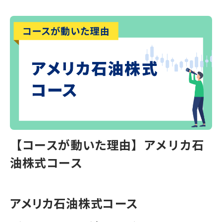
【コースが動いた理由】アメリカ石
油株式コース
アメリカ石油株式コース