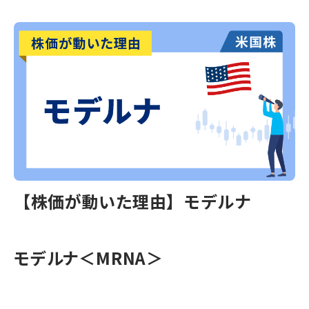
【株価が動いた理由】モデルナ
モデルナ＜MRNA＞