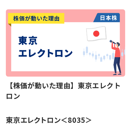
【株価が動いた理由】東京エレクト
ロン
東京エレクトロン＜8035＞