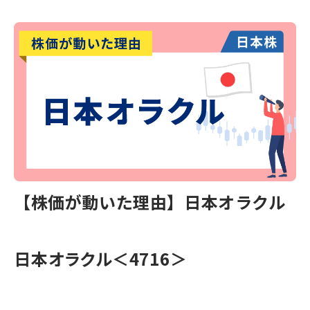
【株価が動いた理由】日本オラクル
日本オラクル＜4716＞