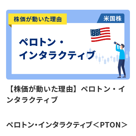
【株価が動いた理由】ペロトン・イ
ンタラクティブ
ペロトン・インタラクティブ＜PTON＞