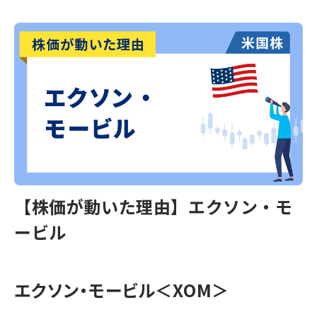
【株価が動いた理由】エクソン・モ
ービル
エクソン・モービル＜XOM＞