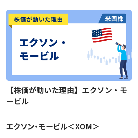
【株価が動いた理由】エクソン・モ
ービル
エクソン・モービル＜XOM＞