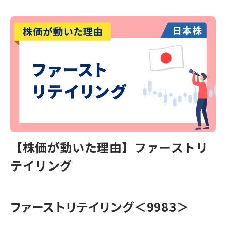
【株価が動いた理由】ファーストリ
テイリング
ファーストリテイリング＜9983＞