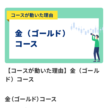
【コースが動いた理由】金（ゴール
ド）コース
金（ゴールド）コース