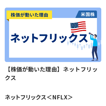
【株価が動いた理由】ネットフリッ
クス
ネットフリックス＜NFLX＞