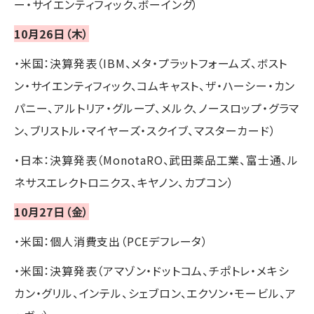
ー・サイエンティフィック、ボーイング）
10月26日（木）
・米国：決算発表（IBM、メタ・プラットフォームズ、ボスト
ン・サイエンティフィック、コムキャスト、ザ・ハーシー・カン
パニー、アルトリア・グループ、メルク、ノースロップ・グラマ
ン、ブリストル・マイヤーズ・スクイブ、マスターカード）
・日本：決算発表（MonotaRO、武田薬品工業、富士通、ル
ネサスエレクトロニクス、キヤノン、カプコン）
10月27日（金）
・米国：個人消費支出（PCEデフレータ）
・米国：決算発表（アマゾン・ドットコム、チポトレ・メキシ
カン・グリル、インテル、シェブロン、エクソン・モービル、ア