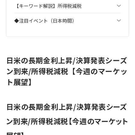
【キーワード解説】所得税減税
◆注目イベント（日本時間）
日米の長期金利上昇/決算発表シーズ
ン到来/所得税減税【今週のマーケッ
ト展望】
日米の長期金利上昇/決算発表シーズ
ン到来/所得税減税【今週のマーケット