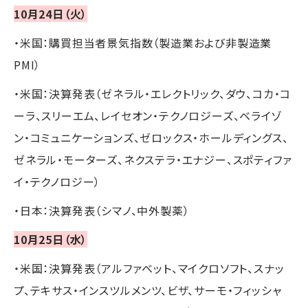
10月24日（火）
・米国：購買担当者景気指数（製造業および非製造業
PMI）
・米国：決算発表（ゼネラル・エレクトリック、ダウ、コカ・コ
ーラ、スリーエム、レイセオン・テクノロジーズ、ベライゾ
ン・コミュニケーションズ、ゼロックス・ホールディングス、
ゼネラル・モーターズ、ネクステラ・エナジー、スポティファ
イ・テクノロジー）
・日本：決算発表（シマノ、中外製薬）
10月25日（水）
・米国：決算発表（アルファベット、マイクロソフト、スナッ
プ、テキサス・インスツルメンツ、ビザ、サーモ・フィッシャ